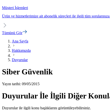
Müşteri İşlemleri
Ürün ve hizmetlerimize ait abonelik süreçleri ile ilgili tüm sorularınıza
Tümünü Gör
Ana Sayfa
Hakkımızda
Duyurular
Siber Güvenlik
Yayın tarihi: 09/05/2015
Duyurular İle İlgili Diğer Konul
Duyurular ile ilgili konu başlıklarını görüntüleyebilirsiniz.