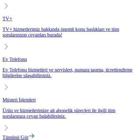
TV+
TV+ hizmetlerimiz hakkında önemli konu başlıkları ve tüm
sorularınızın cevapları burada!
Ev Telefonu
Ev Telefonu hizmetleri ve servisleri, numara taşıma, ücretlendirme
bilgilerine ulaşabilirsiniz.
Müşteri İşlemleri
Ürün ve hizmetlerimize ait abonelik süreçleri ile ilgili tüm
sorularınıza cevap bulabilirsiniz.
Tümünü Gör