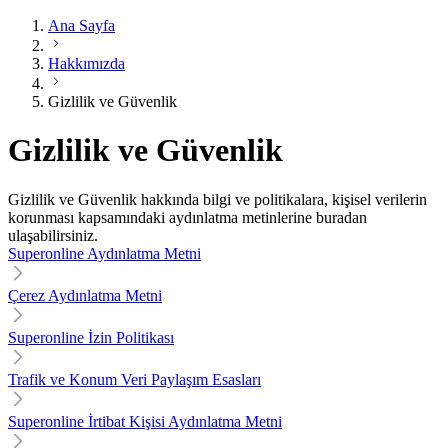
Ana Sayfa
Hakkımızda
Gizlilik ve Güvenlik
Gizlilik ve Güvenlik
Gizlilik ve Güvenlik hakkında bilgi ve politikalara, kişisel verilerin
korunması kapsamındaki aydınlatma metinlerine buradan
ulaşabilirsiniz.
Superonline Aydınlatma Metni
Çerez Aydınlatma Metni
Superonline İzin Politikası
Trafik ve Konum Veri Paylaşım Esasları
Superonline İrtibat Kişisi Aydınlatma Metni