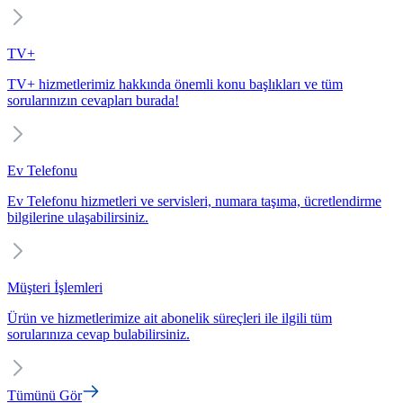
TV+
TV+ hizmetlerimiz hakkında önemli konu başlıkları ve tüm
sorularınızın cevapları burada!
Ev Telefonu
Ev Telefonu hizmetleri ve servisleri, numara taşıma, ücretlendirme
bilgilerine ulaşabilirsiniz.
Müşteri İşlemleri
Ürün ve hizmetlerimize ait abonelik süreçleri ile ilgili tüm
sorularınıza cevap bulabilirsiniz.
Tümünü Gör