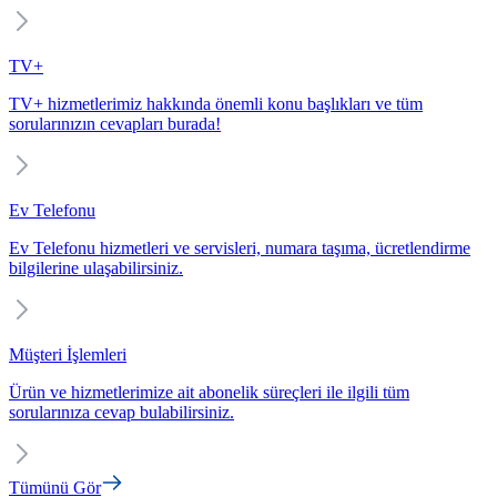
TV+
TV+ hizmetlerimiz hakkında önemli konu başlıkları ve tüm
sorularınızın cevapları burada!
Ev Telefonu
Ev Telefonu hizmetleri ve servisleri, numara taşıma, ücretlendirme
bilgilerine ulaşabilirsiniz.
Müşteri İşlemleri
Ürün ve hizmetlerimize ait abonelik süreçleri ile ilgili tüm
sorularınıza cevap bulabilirsiniz.
Tümünü Gör