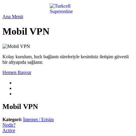
Ana Menü
Mobil VPN
Kolay kurulum, hızlı bağlantı süreleriyle kesintisiz iletişim güvenli
bir altyapıda sağlanır.
Hemen Başvur
Mobil VPN
Kategori:
İnternet / Erişim
Nedir?
Active