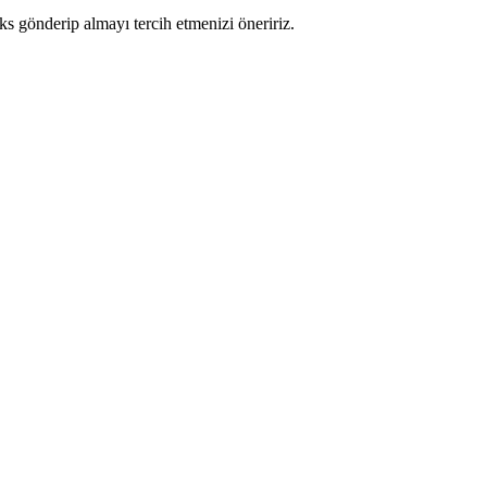
ks gönderip almayı tercih etmenizi öneririz.