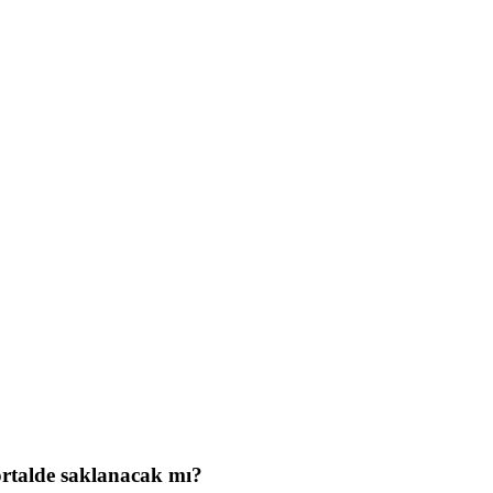
ortalde saklanacak mı?