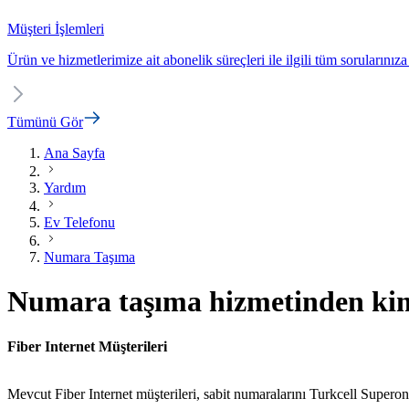
Müşteri İşlemleri
Ürün ve hizmetlerimize ait abonelik süreçleri ile ilgili tüm sorularınıza
Tümünü Gör
Ana Sayfa
Yardım
Ev Telefonu
Numara Taşıma
Numara taşıma hizmetinden kiml
Fiber Internet Müşterileri
Mevcut Fiber Internet müşterileri, sabit numaralarını Turkcell Superonli