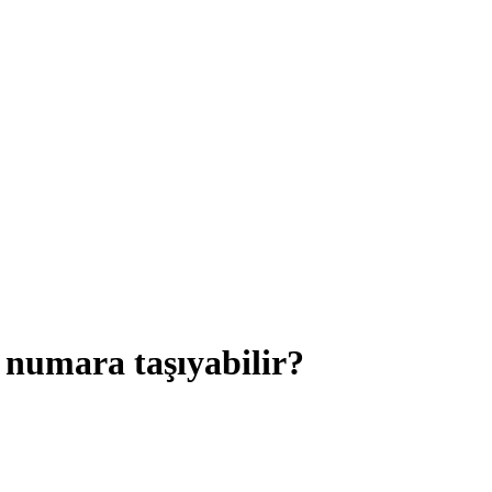
 numara taşıyabilir?