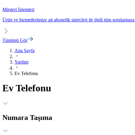
Müşteri İşlemleri
Ürün ve hizmetlerimize ait abonelik süreçleri ile ilgili tüm sorularınıza
Tümünü Gör
Ana Sayfa
Yardım
Ev Telefonu
Ev Telefonu
Numara Taşıma