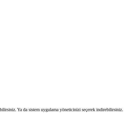
lirsiniz. Ya da sistem uygulama yöneticinizi seçerek indirebilirsiniz.