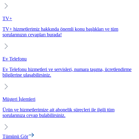
TV+
TV+ hizmetlerimiz hakkında önemli konu başlıkları ve tüm
sorularınızın cevapları burada!
Ev Telefonu
Ev Telefonu hizmetleri ve servisleri, numara taşıma, ücretlendirme
bilgilerine ulaşabilirsiniz.
Müşteri İşlemleri
Ürün ve hizmetlerimize ait abonelik süreçleri ile ilgili tüm
sorularınıza cevap bulabilirsiniz.
Tümünü Gör