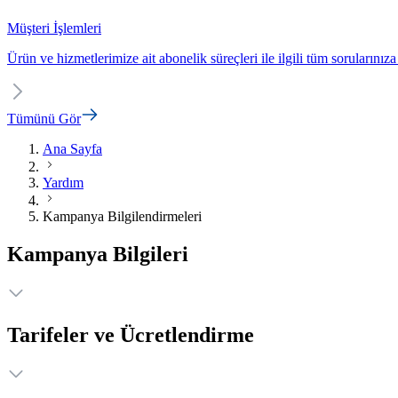
Müşteri İşlemleri
Ürün ve hizmetlerimize ait abonelik süreçleri ile ilgili tüm sorularınıza
Tümünü Gör
Ana Sayfa
Yardım
Kampanya Bilgilendirmeleri
Kampanya Bilgileri
Tarifeler ve Ücretlendirme