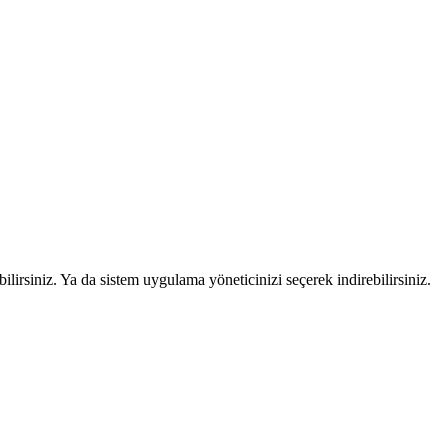
lirsiniz. Ya da sistem uygulama yöneticinizi seçerek indirebilirsiniz.