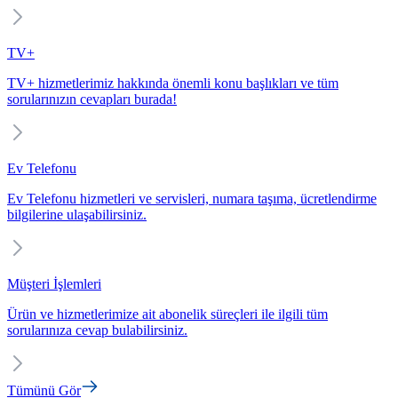
TV+
TV+ hizmetlerimiz hakkında önemli konu başlıkları ve tüm
sorularınızın cevapları burada!
Ev Telefonu
Ev Telefonu hizmetleri ve servisleri, numara taşıma, ücretlendirme
bilgilerine ulaşabilirsiniz.
Müşteri İşlemleri
Ürün ve hizmetlerimize ait abonelik süreçleri ile ilgili tüm
sorularınıza cevap bulabilirsiniz.
Tümünü Gör