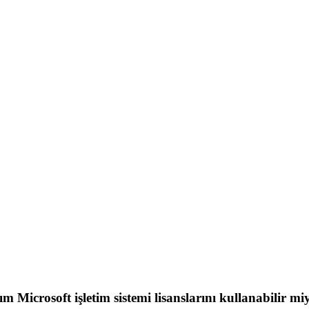
ım Microsoft işletim sistemi lisanslarını kullanabilir m