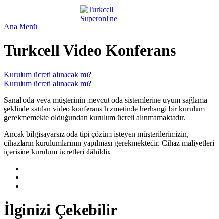
Ana Menü
Turkcell Video Konferans
Kurulum ücreti alınacak mı?
Kurulum ücreti alınacak mı?
Sanal oda veya müşterinin mevcut oda sistemlerine uyum sağlama
şeklinde satılan video konferans hizmetinde herhangi bir kurulum
gerekmemekte olduğundan kurulum ücreti alınmamaktadır.
Ancak bilgisayarsız oda tipi çözüm isteyen müşterilerimizin,
cihazların kurulumlarının yapılması gerekmektedir. Cihaz maliyetleri
içerisine kurulum ücretleri dâhildir.
İlginizi Çekebilir