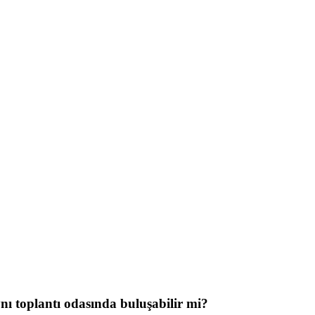
ynı toplantı odasında buluşabilir mi?